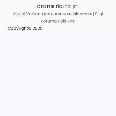
OTOTUR TİC LTD. ŞTİ.
Kişisel Verilerin Korunması ve İşlenmesi
|
Bilgi
Koruma Politikası
Copyright© 2025