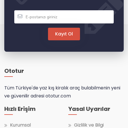
Kayıt Ol
Ototur
Tüm Türkiye'de yaz kış kiralık araç bulabilmenin yeni
ve güvenilir adresi ototur.com
Hızlı Erişim
Yasal Uyarılar
Kurumsal
Gizlilik ve Bilgi