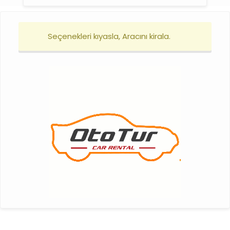
Seçenekleri kıyasla, Aracını kirala.