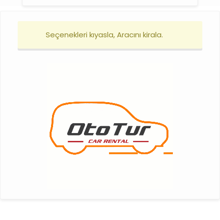
Seçenekleri kıyasla, Aracını kirala.