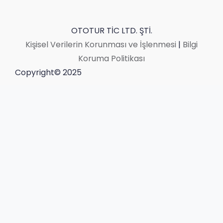
OTOTUR TİC LTD. ŞTİ.
Kişisel Verilerin Korunması ve İşlenmesi
|
Bilgi
Koruma Politikası
Copyright© 2025