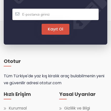
Kayıt Ol
Ototur
Tüm Türkiye'de yaz kış kiralık araç bulabilmenin yeni
ve güvenilir adresi ototur.com
Hızlı Erişim
Yasal Uyarılar
Kurumsal
Gizlilik ve Bilgi