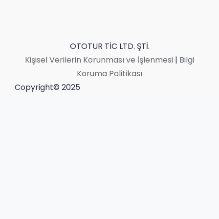
OTOTUR TİC LTD. ŞTİ.
Kişisel Verilerin Korunması ve İşlenmesi
|
Bilgi
Koruma Politikası
Copyright© 2025