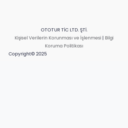
OTOTUR TİC LTD. ŞTİ.
Kişisel Verilerin Korunması ve İşlenmesi
|
Bilgi
Koruma Politikası
Copyright© 2025