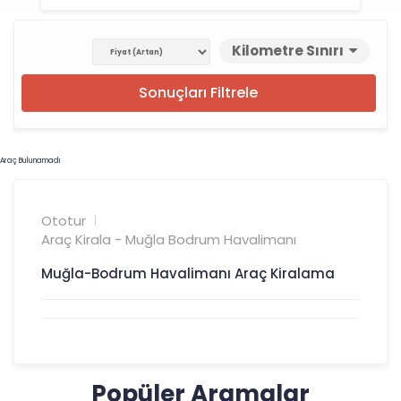
Kilometre Sınırı
Sonuçları Filtrele
Araç Bulunamadı
Ototur
Araç Kirala - Muğla Bodrum Havalimanı
Muğla-Bodrum Havalimanı Araç Kiralama
Popüler Aramalar