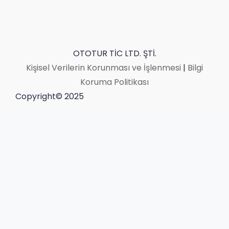
OTOTUR TİC LTD. ŞTİ.
Kişisel Verilerin Korunması ve İşlenmesi
|
Bilgi
Koruma Politikası
Copyright© 2025