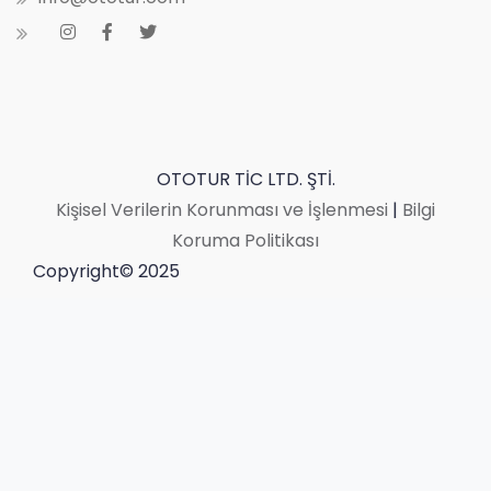
OTOTUR TİC LTD. ŞTİ.
Kişisel Verilerin Korunması ve İşlenmesi
|
Bilgi
Koruma Politikası
Copyright© 2025