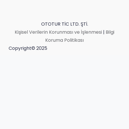
OTOTUR TİC LTD. ŞTİ.
Kişisel Verilerin Korunması ve İşlenmesi
|
Bilgi
Koruma Politikası
Copyright© 2025