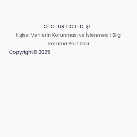
OTOTUR TİC LTD. ŞTİ.
Kişisel Verilerin Korunması ve İşlenmesi
|
Bilgi
Koruma Politikası
Copyright© 2025